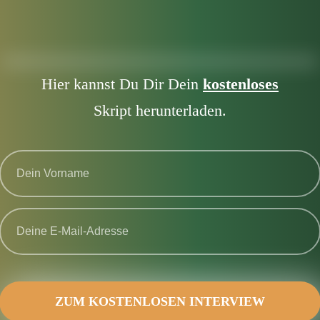
Hier kannst Du Dir Dein
kostenloses
Skript herunterladen.
ZUM KOSTENLOSEN INTERVIEW