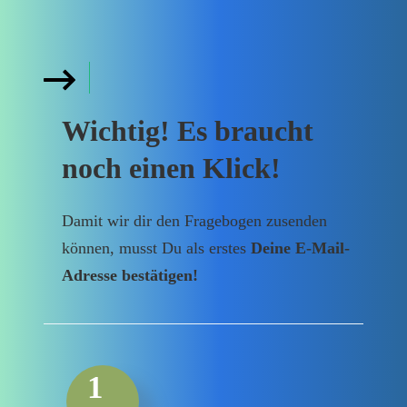
Wichtig! Es braucht
noch einen Klick!
Damit wir dir den Fragebogen zusenden
können, musst Du als erstes
Deine E-Mail-
Adresse bestätigen!
1