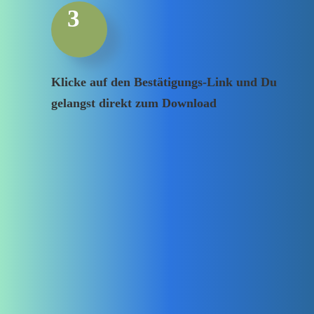
3
Klicke auf den Bestätigungs-Link und Du
gelangst direkt zum Download