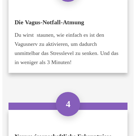
Die Vagus-Notfall-Atmung
Du wirst staunen, wie einfach es ist den
Vagusnerv zu aktivieren, um dadurch
unmittelbar das Stresslevel zu senken. Und das
in weniger als 3 Minuten!
4