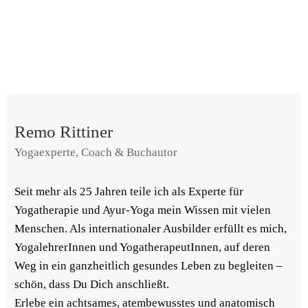
Remo Rittiner
Yogaexperte, Coach & Buchautor
Seit mehr als 25 Jahren teile ich als Experte für
Yogatherapie und Ayur-Yoga mein Wissen mit vielen
Menschen. Als internationaler Ausbilder erfüllt es mich,
YogalehrerInnen und YogatherapeutInnen, auf deren
Weg in ein ganzheitlich gesundes Leben zu begleiten –
schön, dass Du Dich anschließt.
Erlebe ein achtsames, atembewusstes und anatomisch