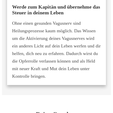
Werde zum Kapitän und übernehme das
Steuer in deinem Leben
Ohne einen gesunden Vagusnerv sind
Heilungsprozesse kaum möglich. Das Wissen
um die Aktivierung deines Vagusnerves wird
ein anderes Licht auf dein Leben werfen und dir
helfen, dich neu zu erfahren. Dadurch wirst du
die Opferrolle verlassen können und als Held
mit neuer Kraft und Mut dein Leben unter
Kontrolle bringen.