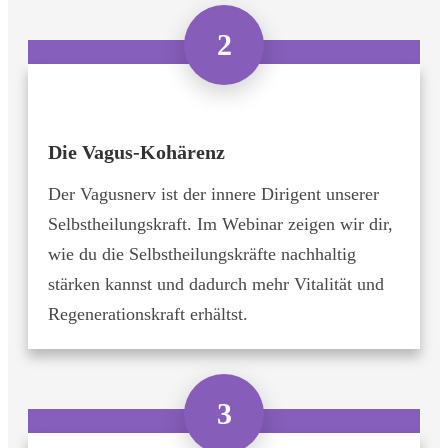
2
Die Vagus-Kohärenz
Der Vagusnerv ist der innere Dirigent unserer
Selbstheilungskraft. Im Webinar zeigen wir dir,
wie du die Selbstheilungskräfte nachhaltig
stärken kannst und dadurch mehr Vitalität und
Regenerationskraft erhältst.
3