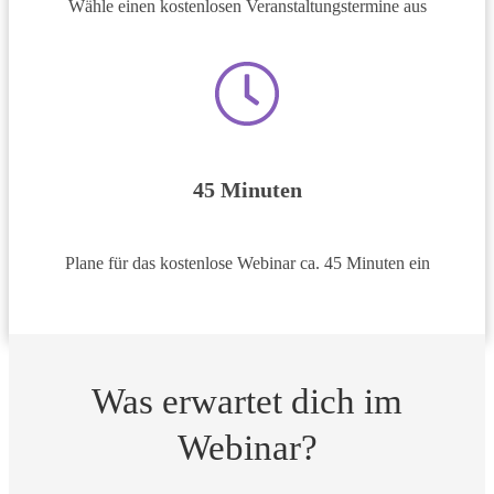
Wähle einen kostenlosen Veranstaltungstermine aus
45 Minuten
Plane für das kostenlose Webinar ca. 45 Minuten ein
Was erwartet dich im
Webinar?