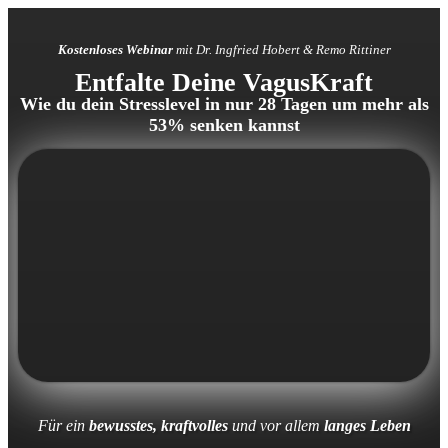
Kostenloses Webinar
mit Dr. Ingfried Hobert & Remo Rittiner
Entfalte Deine VagusKraft
Wie du dein Stresslevel in nur 28 Tagen um mehr als
53% senken kannst
Für ein
bewusstes, kraftvolles
und vor allem
langes Leben