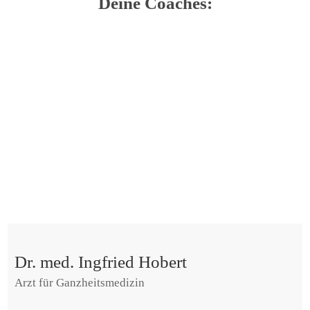
Deine Coaches:
Dr. med. Ingfried Hobert
Arzt für Ganzheitsmedizin