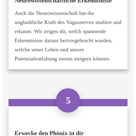
Neurowissenschaftliche Erkenntnisse
Auch die Neurowissenschaft hat die
unglaubliche Kraft des Vagusnerves studiert und
erkannt. Wir zeigen dir, welch spannende
Erkenntnisse daraus hervorgebracht wurden,
welche unser Leben und unsere
Potenzialentfaltung enorm steigern können.
5
Erwecke den Phönix in dir