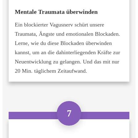
Mentale Traumata überwinden
Ein blockierter Vagusnerv schürt unsere
Traumata, Ängste und emotionalen Blockaden.
Lerne, wie du diese Blockaden überwinden
kannst, um an die dahinterliegenden Kräfte zur
Neuentwicklung zu gelangen. Und das mit nur
20 Min. täglichem Zeitaufwand.
7