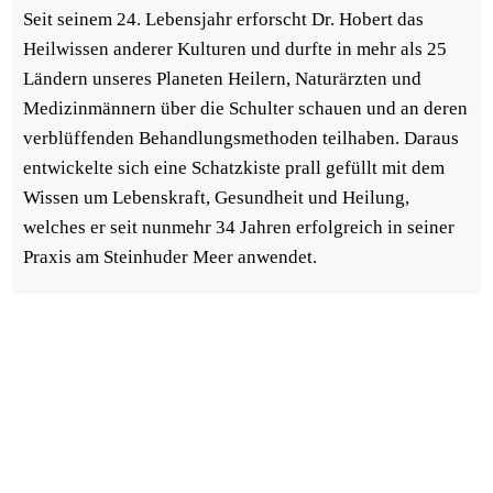
Seit seinem 24. Lebensjahr erforscht Dr. Hobert das
Heilwissen anderer Kulturen und durfte in mehr als 25
Ländern unseres Planeten Heilern, Naturärzten und
Medizinmännern über die Schulter schauen und an deren
verblüffenden Behandlungsmethoden teilhaben. Daraus
entwickelte sich eine Schatzkiste prall gefüllt mit dem
Wissen um Lebenskraft, Gesundheit und Heilung,
welches er seit nunmehr 34 Jahren erfolgreich in seiner
Praxis am Steinhuder Meer anwendet.