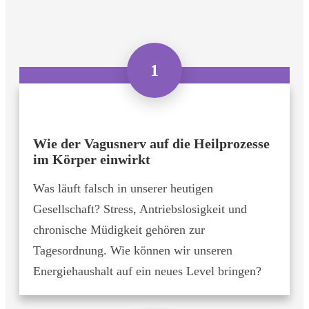
1
Wie der Vagusnerv auf die Heilprozesse
im Körper einwirkt
Was läuft falsch in unserer heutigen
Gesellschaft? Stress, Antriebslosigkeit und
chronische Müdigkeit gehören zur
Tagesordnung. Wie können wir unseren
Energiehaushalt auf ein neues Level bringen?