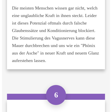
Die meisten Menschen wissen gar nicht, welch
eine unglaubliche Kraft in ihnen steckt. Leider
ist dieses Potenzial oftmals durch falsche
Glaubenssätze und Konditionierung blockiert.
Die Stimulierung des Vagusnerves kann diese
Mauer durchbrechen und uns wie ein "Phönix
aus der Asche" in neuer Kraft und neuem Glanz
auferstehen lassen.
6