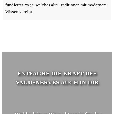
fundiertes Yoga, welches alte Traditionen mit modernem
Wissen vereint.
ENTFACHE DIE KRAFT DES
VAGUSNERVES AUCH IN DIR