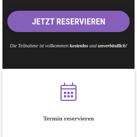
JETZT RESERVIEREN
Die Teilnahme ist vollkommen
kostenlos
und
unverbindlich
!
Termin reservieren