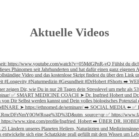
Aktuelle Videos