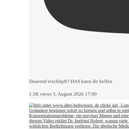
Dauernd erschöpft? DAS kann dir helfen
1.5K views
5. August 2026 17:00