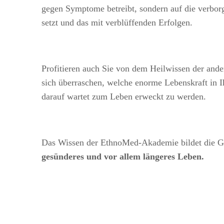
gegen Symptome betreibt, sondern auf die verborg
setzt und das mit verblüffenden Erfolgen.
Profitieren auch Sie von dem Heilwissen der ande
sich überraschen, welche enorme Lebenskraft in 
darauf wartet zum Leben erweckt zu werden.
Das Wissen der Ethno
Med
-Akademie bildet die 
gesünderes und vor allem längeres Leben.