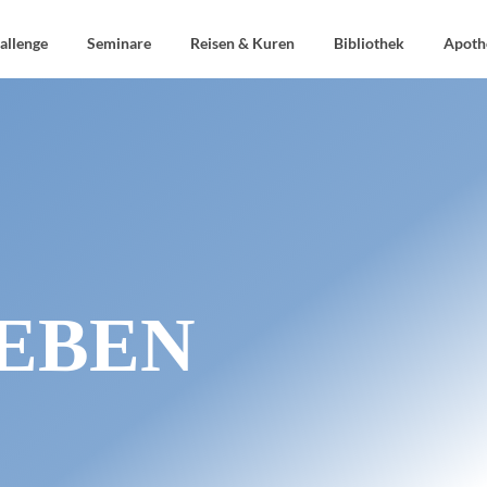
allenge
Seminare
Reisen & Kuren
Bibliothek
Apoth
EBEN