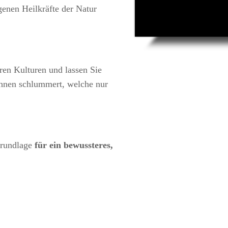
enen Heilkräfte der Natur
ren Kulturen und lassen Sie
Ihnen schlummert, welche nur
Grundlage
für ein bewussteres,